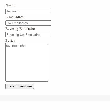
Naam:
E-mailadres:
Bevestig Emailadres:
Bericht: